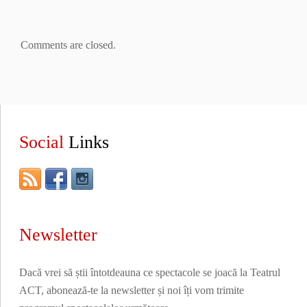
Comments are closed.
Social
Links
Newsletter
Dacă vrei să știi întotdeauna ce spectacole se joacă la Teatrul
ACT, abonează-te la newsletter și noi îți vom trimite