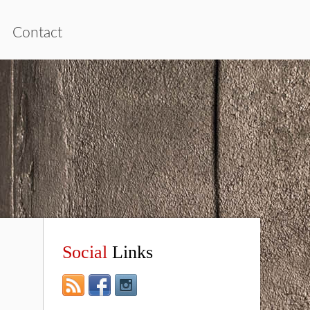
Contact
Social
Links