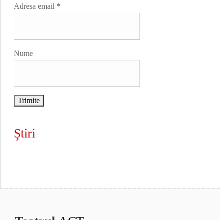
Adresa email
*
Nume
Ştiri