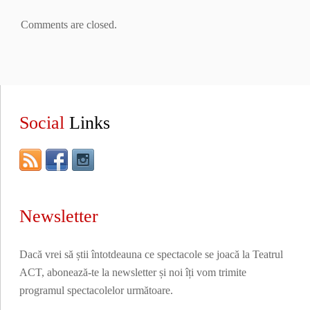
Comments are closed.
Social
Links
Newsletter
Dacă vrei să știi întotdeauna ce spectacole se joacă la Teatrul
ACT, abonează-te la newsletter și noi îți vom trimite
programul spectacolelor următoare.